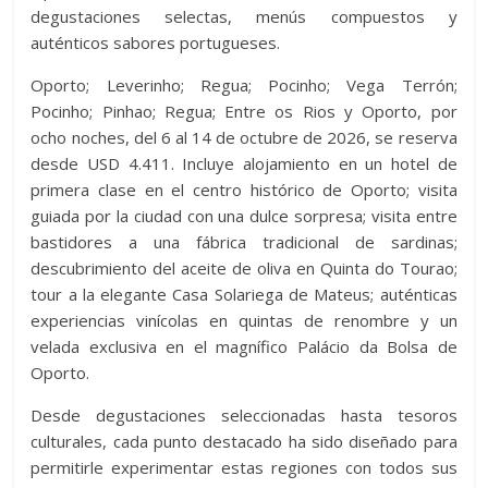
degustaciones selectas, menús compuestos y
auténticos sabores portugueses.
Oporto; Leverinho; Regua; Pocinho; Vega Terrón;
Pocinho; Pinhao; Regua; Entre os Rios y Oporto, por
ocho noches, del 6 al 14 de octubre de 2026, se reserva
desde USD 4.411. Incluye alojamiento en un hotel de
primera clase en el centro histórico de Oporto; visita
guiada por la ciudad con una dulce sorpresa; visita entre
bastidores a una fábrica tradicional de sardinas;
descubrimiento del aceite de oliva en Quinta do Tourao;
tour a la elegante Casa Solariega de Mateus; auténticas
experiencias vinícolas en quintas de renombre y un
velada exclusiva en el magnífico Palácio da Bolsa de
Oporto.
Desde degustaciones seleccionadas hasta tesoros
culturales, cada punto destacado ha sido diseñado para
permitirle experimentar estas regiones con todos sus