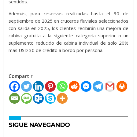
sentidos.
Además, para reservas realizadas hasta el 30 de
septiembre de 2025 en cruceros fluviales seleccionados
con salida en 2025, los clientes recibirán una mejora de
cabina gratuita a la siguiente categoría superior o un
suplemento reducido de cabina individual de solo 20%
más USD 30 de crédito a bordo por persona.
Compartir
SIGUE NAVEGANDO