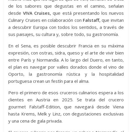
de los sabores que degustas en el camino, señalan
desde
VIVA Cruises,
que está presentando los nuevos
Culinary Cruises en colaboración con
Falstaff,
que invitan
a descubrir Europa con todos los sentidos, a través de
sus paisajes, su cultura y, sobre todo, su gastronomía.
En el Sena, es posible descubrir Francia en su máxima
expresión, con ostras, sidra, queso y el arte de vivir bien
entre París y Normandía. A lo largo del Duero, en tanto,
el plan es navegar por valles dorados donde el vino de
Oporto, la gastronomía rústica y la hospitalidad
portuguesa crean un festín para el alma.
Pero el primero de esos cruceros culinarios espera a los
clientes en Austria en 2025. Se trata del crucero
gourmet Falstaff-Edition, que navegará desde Viena
hasta Krems, Melk y Linz, con degustaciones exclusivas
y una cena de gala privada.