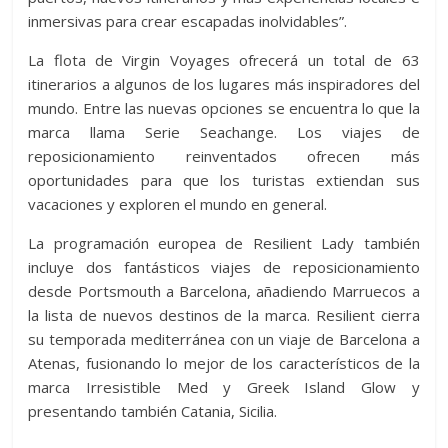
inmersivas para crear escapadas inolvidables”.
La flota de Virgin Voyages ofrecerá un total de 63
itinerarios a algunos de los lugares más inspiradores del
mundo. Entre las nuevas opciones se encuentra lo que la
marca llama Serie Seachange. Los viajes de
reposicionamiento reinventados ofrecen más
oportunidades para que los turistas extiendan sus
vacaciones y exploren el mundo en general.
La programación europea de Resilient Lady también
incluye dos fantásticos viajes de reposicionamiento
desde Portsmouth a Barcelona, ​​añadiendo Marruecos a
la lista de nuevos destinos de la marca.
Resilient cierra
su temporada mediterránea con un viaje de Barcelona a
Atenas, fusionando lo mejor de los característicos de la
marca Irresistible Med y Greek Island Glow y
presentando también Catania, Sicilia.