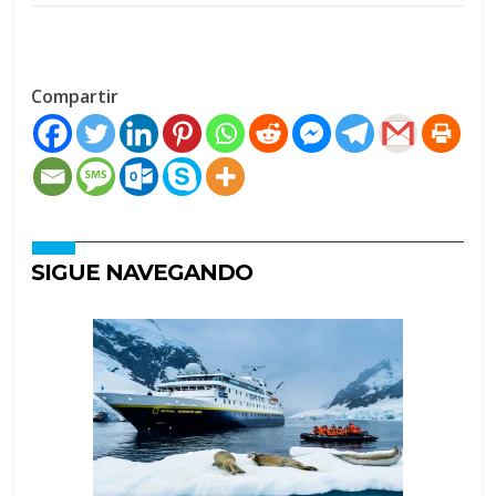
Compartir
SIGUE NAVEGANDO