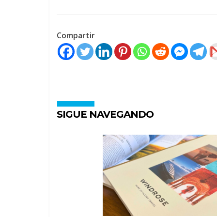
Compartir
SIGUE NAVEGANDO