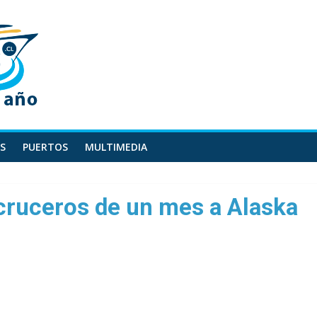
S
PUERTOS
MULTIMEDIA
cruceros de un mes a Alaska