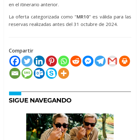
en el itinerario anterior.
La oferta categorizada como “
MR10
” es válida para las
reservas realizadas antes del 31 octubre de 2024.
Compartir
SIGUE NAVEGANDO