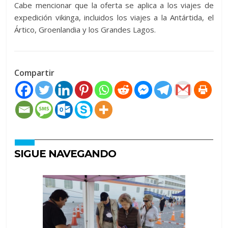
Cabe mencionar que la oferta se aplica a los viajes de
expedición vikinga, incluidos los viajes a la Antártida, el
Ártico, Groenlandia y los Grandes Lagos.
Compartir
SIGUE NAVEGANDO