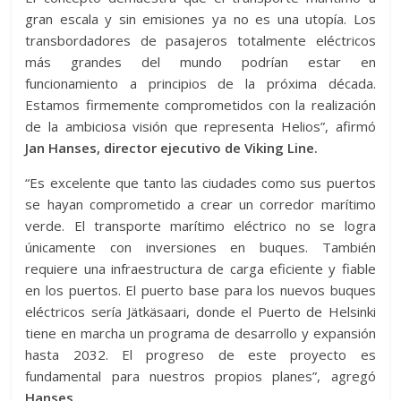
gran escala y sin emisiones ya no es una utopía. Los
transbordadores de pasajeros totalmente eléctricos
más grandes del mundo podrían estar en
funcionamiento a principios de la próxima década.
Estamos firmemente comprometidos con la realización
de la ambiciosa visión que representa Helios”, afirmó
Jan Hanses, director ejecutivo de Viking Line.
“Es excelente que tanto las ciudades como sus puertos
se hayan comprometido a crear un corredor marítimo
verde. El transporte marítimo eléctrico no se logra
únicamente con inversiones en buques. También
requiere una infraestructura de carga eficiente y fiable
en los puertos. El puerto base para los nuevos buques
eléctricos sería Jätkäsaari, donde el Puerto de Helsinki
tiene en marcha un programa de desarrollo y expansión
hasta 2032. El progreso de este proyecto es
fundamental para nuestros propios planes”, agregó
Hanses.