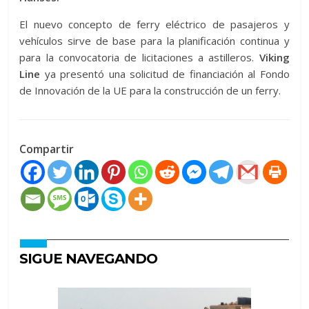
El nuevo concepto de ferry eléctrico de pasajeros y
vehículos sirve de base para la planificación continua y
para la convocatoria de licitaciones a astilleros.
Viking
Line
ya presentó una solicitud de financiación al Fondo
de Innovación de la UE para la construcción de un ferry.
Compartir
SIGUE NAVEGANDO