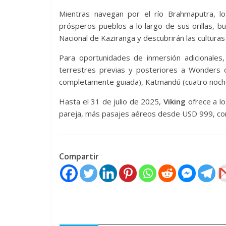
Mientras navegan por el río Brahmaputra, l
prósperos pueblos a lo largo de sus orillas, b
Nacional de Kaziranga y descubrirán las culturas
Para oportunidades de inmersión adicionales
terrestres previas y posteriores a Wonders of
completamente guiada), Katmandú (cuatro noches
Hasta el 31 de julio de 2025,
Viking
ofrece a l
pareja, más pasajes aéreos desde USD 999, co
Compartir