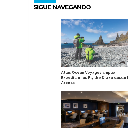
SIGUE NAVEGANDO
Atlas Ocean Voyages amplía
Expediciones Fly the Drake desde 
Arenas