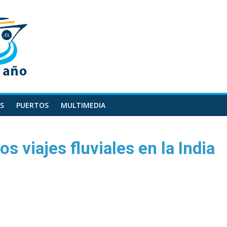
S
PUERTOS
MULTIMEDIA
s viajes fluviales en la India