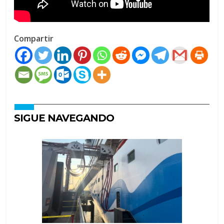
Compartir
SIGUE NAVEGANDO