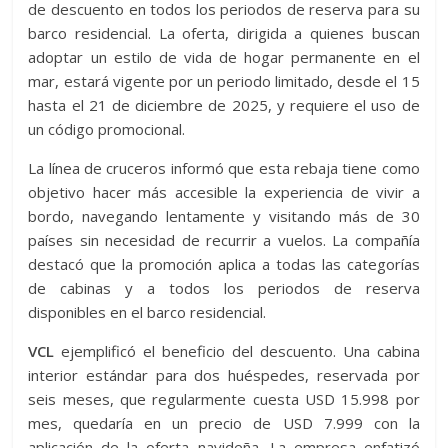
de descuento en todos los periodos de reserva para su
barco residencial. La oferta, dirigida a quienes buscan
adoptar un estilo de vida de hogar permanente en el
mar, estará vigente por un periodo limitado, desde el 15
hasta el 21 de diciembre de 2025, y requiere el uso de
un código promocional.
La línea de cruceros informó que esta rebaja tiene como
objetivo hacer más accesible la experiencia de vivir a
bordo, navegando lentamente y visitando más de 30
países sin necesidad de recurrir a vuelos. La compañía
destacó que la promoción aplica a todas las categorías
de cabinas y a todos los periodos de reserva
disponibles en el barco residencial.
VCL
ejemplificó el beneficio del descuento. Una cabina
interior estándar para dos huéspedes, reservada por
seis meses, que regularmente cuesta USD 15.998 por
mes, quedaría en un precio de USD 7.999 con la
aplicación de la oferta navideña. La empresa enfatizó