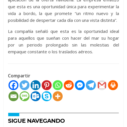
que esta es una oportunidad única para experimentar la
vida a bordo, la que promete “un ritmo nuevo y la
posibilidad de despertar cada día con una vista distinta”.
La compañía señaló que esta es la oportunidad ideal
para aquellos que sueñan con hacer del mar su hogar
por un periodo prolongado sin las molestias del
empaque constante o los traslados aéreos.
Compartir
SIGUE NAVEGANDO