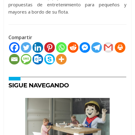
propuestas de entretenimiento para pequeños y
mayores a bordo de su flota.
Compartir
SIGUE NAVEGANDO