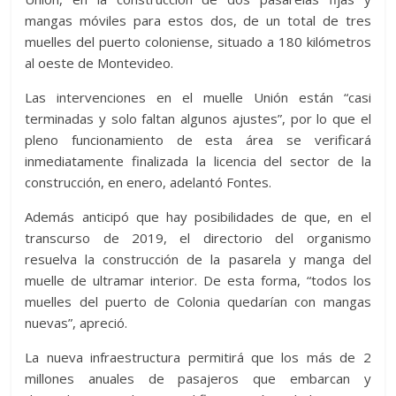
mangas móviles para estos dos, de un total de tres
muelles del puerto coloniense, situado a 180 kilómetros
al oeste de Montevideo.
Las intervenciones en el muelle Unión están “casi
terminadas y solo faltan algunos ajustes”, por lo que el
pleno funcionamiento de esta área se verificará
inmediatamente finalizada la licencia del sector de la
construcción, en enero, adelantó Fontes.
Además anticipó que hay posibilidades de que, en el
transcurso de 2019, el directorio del organismo
resuelva la construcción de la pasarela y manga del
muelle de ultramar interior. De esta forma, “todos los
muelles del puerto de Colonia quedarían con mangas
nuevas”, apreció.
La nueva infraestructura permitirá que los más de 2
millones anuales de pasajeros que embarcan y