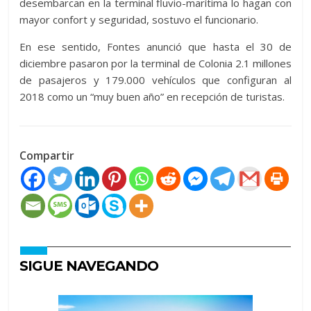
desembarcan en la terminal fluvio-marítima lo hagan con
mayor confort y seguridad, sostuvo el funcionario.
En ese sentido, Fontes anunció que hasta el 30 de
diciembre pasaron por la terminal de Colonia 2.1 millones
de pasajeros y 179.000 vehículos que configuran al
2018 como un “muy buen año” en recepción de turistas.
Compartir
SIGUE NAVEGANDO