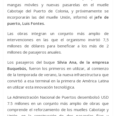
mangas móviles y nuevas pasarelas en el muelle
Cabotaje del Puerto de Colonia, y próximamente se
incorporarán las del muelle Unión, informó el
jefe de
puerto, Luis Fontes.
Las obras integran un conjunto más amplio de
intervenciones en las que el organismo invirtió 7,5
millones de dólares para beneficiar a los más de 2
millones de pasajeros anuales.
Los pasajeros del buque
Silvia Ana, de la empresa
Buquebús,
fueron los primeros en utilizar, al comienzo
de la temporada de verano, la nueva infraestructura que
convirtió a esa terminal en la primera de América Latina
en utilizar esta innovación tecnológica.
La Administración Nacional de Puertos desembolsó USD
7.5 millones en un conjunto más amplio de obras que
comprende el reforzamiento de los muelles Cabotaje y
Unión, en la construcción de dos pasarelas fijas y