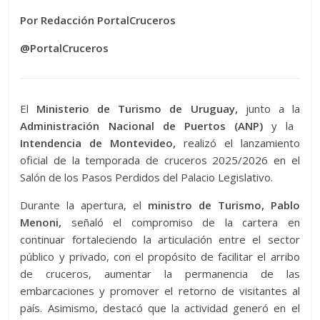
Por Redacción PortalCruceros
@PortalCruceros
El
Ministerio de Turismo de Uruguay,
junto a la
Administración Nacional de Puertos (ANP)
y la
Intendencia de Montevideo,
realizó el lanzamiento
oficial de la temporada de cruceros 2025/2026 en el
Salón de los Pasos Perdidos del Palacio Legislativo.
Durante la apertura, el
ministro de Turismo, Pablo
Menoni,
señaló el compromiso de la cartera en
continuar fortaleciendo la articulación entre el sector
público y privado, con el propósito de facilitar el arribo
de cruceros, aumentar la permanencia de las
embarcaciones y promover el retorno de visitantes al
país. Asimismo, destacó que la actividad generó en el