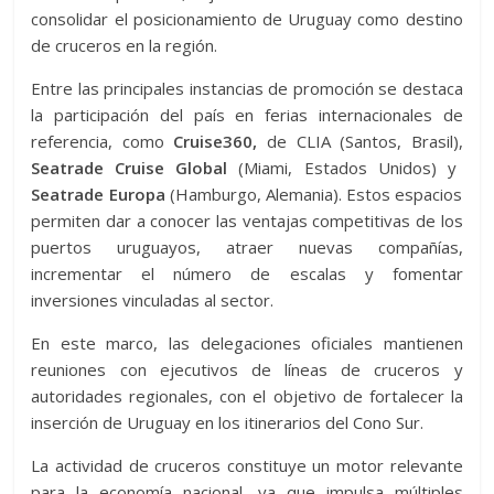
consolidar el posicionamiento de Uruguay como destino
de cruceros en la región.
Entre las principales instancias de promoción se destaca
la participación del país en ferias internacionales de
referencia, como
Cruise360,
de CLIA (Santos, Brasil),
Seatrade Cruise Global
(Miami, Estados Unidos) y
Seatrade Europa
(Hamburgo, Alemania). Estos espacios
permiten dar a conocer las ventajas competitivas de los
puertos uruguayos, atraer nuevas compañías,
incrementar el número de escalas y fomentar
inversiones vinculadas al sector.
En este marco, las delegaciones oficiales mantienen
reuniones con ejecutivos de líneas de cruceros y
autoridades regionales, con el objetivo de fortalecer la
inserción de Uruguay en los itinerarios del Cono Sur.
La actividad de cruceros constituye un motor relevante
para la economía nacional, ya que impulsa múltiples