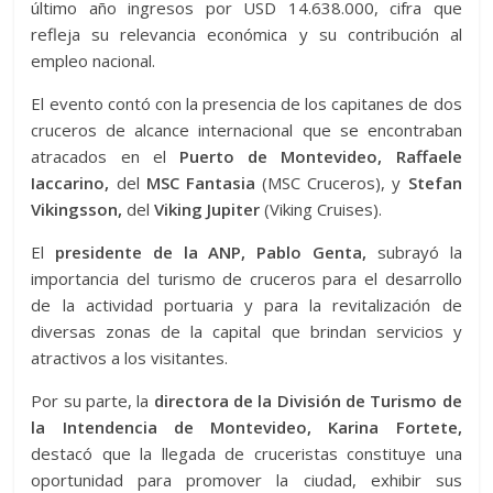
último año ingresos por USD 14.638.000, cifra que
refleja su relevancia económica y su contribución al
empleo nacional.
El evento contó con la presencia de los capitanes de dos
cruceros de alcance internacional que se encontraban
atracados en el
Puerto de Montevideo, Raffaele
Iaccarino,
del
MSC Fantasia
(MSC Cruceros), y
Stefan
Vikingsson,
del
Viking Jupiter
(Viking Cruises).
El
presidente de la ANP, Pablo Genta,
subrayó la
importancia del turismo de cruceros para el desarrollo
de la actividad portuaria y para la revitalización de
diversas zonas de la capital que brindan servicios y
atractivos a los visitantes.
Por su parte, la
directora de la División de Turismo de
la Intendencia de Montevideo, Karina Fortete,
destacó que la llegada de cruceristas constituye una
oportunidad para promover la ciudad, exhibir sus