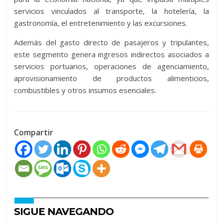
servicios vinculados al transporte, la hotelería, la
gastronomía, el entretenimiento y las excursiones.
Además del gasto directo de pasajeros y tripulantes,
este segmento genera ingresos indirectos asociados a
servicios portuarios, operaciones de agenciamiento,
aprovisionamiento de productos alimenticios,
combustibles y otros insumos esenciales.
Compartir
SIGUE NAVEGANDO