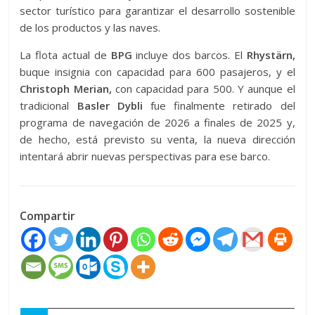
sector turístico para garantizar el desarrollo sostenible
de los productos y las naves.
La flota actual de
BPG
incluye dos barcos. El
Rhystärn,
buque insignia con capacidad para 600 pasajeros, y el
Christoph Merian,
con capacidad para 500. Y aunque el
tradicional
Basler Dybli
fue finalmente retirado del
programa de navegación de 2026 a finales de 2025 y,
de hecho, está previsto su venta, la nueva dirección
intentará abrir nuevas perspectivas para ese barco.
Compartir