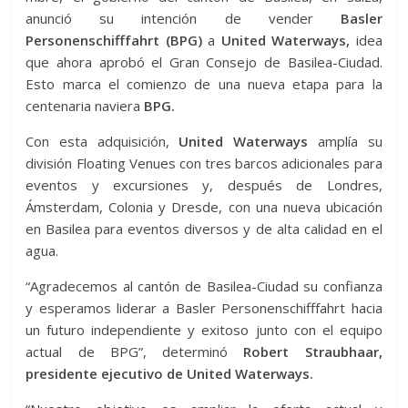
anunció su intención de vender
Basler
Personenschifffahrt (BPG)
a
United Waterways,
idea
que ahora aprobó el Gran Consejo de Basilea-Ciudad.
Esto marca el comienzo de una nueva etapa para la
centenaria naviera
BPG.
Con esta adquisición,
United Waterways
amplía su
división Floating Venues con tres barcos adicionales para
eventos y excursiones y, después de Londres,
Ámsterdam, Colonia y Dresde, con una nueva ubicación
en Basilea para eventos diversos y de alta calidad en el
agua.
“Agradecemos al cantón de Basilea-Ciudad su confianza
y esperamos liderar a Basler Personenschifffahrt hacia
un futuro independiente y exitoso junto con el equipo
actual de BPG”, determinó
Robert Straubhaar,
presidente ejecutivo de United Waterways.