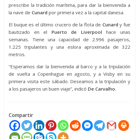
prescribe la tradición marítima, para dar la bienvenida a
la nave de
Cunard
por primera vez a la capital danesa.
El buque es el último crucero de la flota de
Cunard
y fue
bautizado en el
Puerto de Liverpool
hace unas
semanas. Tiene una capacidad de 2.996 pasajeros,
1.225 tripulantes y una eslora aproximada de 322
metros.
“Esperamos dar la bienvenida al barco y a la tripulación
de vuelta a Copenhague en agosto, y a Visby en su
primera visita este sábado. Deseamos a la tripulación y
a los pasajeros un buen viaje”, indicó
De Carvalho.
Compartir