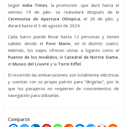
Según
India Times
, la promoción -que duró hasta el
viernes 19 de julio- se reanudará después de la
Ceremonia de Apertura Olímpica
, el 26 de julio, y
durará hasta el 3 de agosto de 2024.
Cada barco puede llevar hasta 12 personas y tienen
salidas desde el
Pont Marie
, en el distrito cuatro.
Además, los viajes ofrecen vistas a lugares como el
Puente de los Inválidos
, la
Catedral de Nortre Dame
,
el
Museo del Louvre
y la
Torre Eiffel
.
El recorrido las embarcaciones son totalmente eléctricas
y cuentan con su propio patrón para “dirigirlas”, por lo
que los pasajeros no requieren de conocimientos de
navegación para utilizarlas.
Compartir