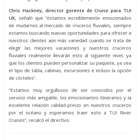
Chris Hackney, director gerente de Cruise para TUI
UK
, señaló que “estamos increíblemente emocionados
de mudarnos al mercado de cruceros fluviales, siempre
estamos buscando nuevas oportunidades para ofrecer a
nuestros clientes aún más variedad cuando se trata de
elegir las mejores vacaciones y nuestros cruceros
fluviales realmente llevarán esto al siguiente nivel, ya
que los clientes pueden personalizar su paquete, ya sea
el tipo de tabla, cabinas, excursiones e incluso la opción
de cócteles”.
“Estamos muy orgullosos de ser conocidos por el
servicio más amigable, los emocionantes itinerarios y la
excelente relación calidad-precio en nuestros cruceros
por el océano y esperamos traer esto a TUI River
Cruises”, recalcó el directivo.