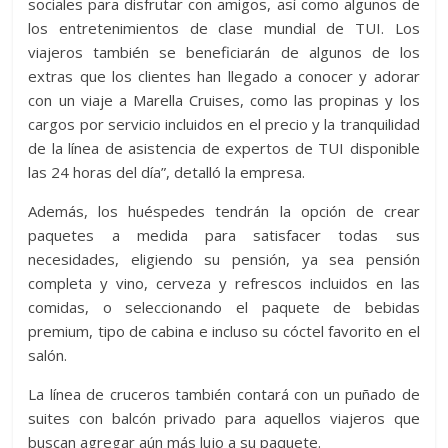
sociales para disfrutar con amigos, así como algunos de
los entretenimientos de clase mundial de TUI. Los
viajeros también se beneficiarán de algunos de los
extras que los clientes han llegado a conocer y adorar
con un viaje a Marella Cruises, como las propinas y los
cargos por servicio incluidos en el precio y la tranquilidad
de la línea de asistencia de expertos de TUI disponible
las 24 horas del día”, detalló la empresa.
Además, los huéspedes tendrán la opción de crear
paquetes a medida para satisfacer todas sus
necesidades, eligiendo su pensión, ya sea pensión
completa y vino, cerveza y refrescos incluidos en las
comidas, o seleccionando el paquete de bebidas
premium, tipo de cabina e incluso su cóctel favorito en el
salón.
La línea de cruceros también contará con un puñado de
suites con balcón privado para aquellos viajeros que
buscan agregar aún más lujo a su paquete.