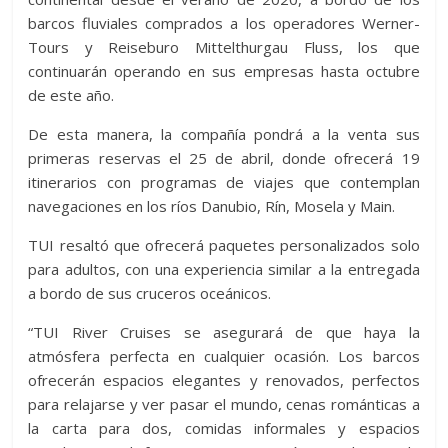
barcos fluviales comprados a los operadores Werner-
Tours y Reiseburo Mittelthurgau Fluss, los que
continuarán operando en sus empresas hasta octubre
de este año.
De esta manera, la compañía pondrá a la venta sus
primeras reservas el 25 de abril, donde ofrecerá 19
itinerarios con programas de viajes que contemplan
navegaciones en los ríos Danubio, Rín, Mosela y Main.
TUI resaltó que ofrecerá paquetes personalizados solo
para adultos, con una experiencia similar a la entregada
a bordo de sus cruceros oceánicos.
“TUI River Cruises se asegurará de que haya la
atmósfera perfecta en cualquier ocasión. Los barcos
ofrecerán espacios elegantes y renovados, perfectos
para relajarse y ver pasar el mundo, cenas románticas a
la carta para dos, comidas informales y espacios