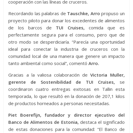
cooperación con las líneas de cruceros.
Recordando las palabras de
Tauschke, Arro
propuso un
proyecto piloto para donar los excedentes de alimentos
de los barcos de
TUI Cruises,
comida que es
perfectamente segura para el consumo, pero que de
otro modo se desperdiciaría. “Parecía una oportunidad
ideal para conectar la industria de cruceros con la
comunidad local de una manera que genere un impacto
tanto ambiental como social”, comentó
Arro.
Gracias a la valiosa colaboración de
Victoria Muller,
gerente de Sostenibilidad de TUI Cruises,
se
coordinaron cuatro entregas exitosas en Tallin esta
temporada, lo que resultó en la donación de 207,1 kilos
de productos horneados a personas necesitadas.
Piet Boerefijn, fundador y director ejecutivo del
Banco de Alimentos de Estonia,
destaca el significado
de estas donaciones para la comunidad: “El Banco de