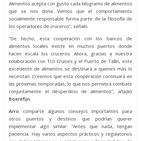
Alimentos acepta con gusto cada kilogramo de alimentos
que se nos dona. Vemos que el comportamiento
socialmente responsable forma parte de la filosofía de
los operadores de cruceros”, señaló.
“De hecho, esta cooperación con los bancos de
alimentos locales existe en muchos puertos donde
hacen escala los cruceros. Ahora, gracias a nuestra
colaboración con TUI Cruises y el Puerto de Tallin, este
excedente de alimentos se destinará a quienes más lo
necesitan. Creemos que esta cooperación continuará en
las próximas temporadas, lo que nos permitirá combatir
conjuntamente el desperdicio de alimentos”, añadió
Boerefijn.
Arro
comparte algunos consejos importantes para
otros puertos y destinos que podrían querer
implementar algo similar: “Antes que nada, tengan
paciencia. Hay varios aspectos prácticos y regulatorios