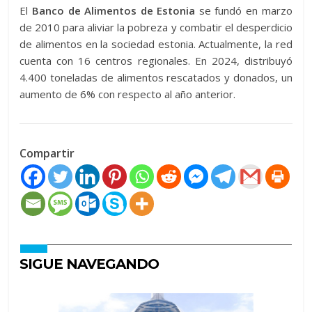
El
Banco de Alimentos de Estonia
se fundó en marzo
de 2010 para aliviar la pobreza y combatir el desperdicio
de alimentos en la sociedad estonia. Actualmente, la red
cuenta con 16 centros regionales. En 2024, distribuyó
4.400 toneladas de alimentos rescatados y donados, un
aumento de 6% con respecto al año anterior.
Compartir
SIGUE NAVEGANDO