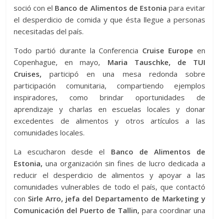
soció con el
Banco de Alimentos de Estonia
para evitar
el desperdicio de comida y que ésta llegue a personas
necesitadas del país.
Todo partió durante la Conferencia
Cruise Europe
en
Copenhague, en mayo,
Maria Tauschke, de TUI
Cruises,
participó en una mesa redonda sobre
participación comunitaria, compartiendo ejemplos
inspiradores, como brindar oportunidades de
aprendizaje y charlas en escuelas locales y donar
excedentes de alimentos y otros artículos a las
comunidades locales.
La escucharon desde el
Banco de Alimentos de
Estonia,
una organización sin fines de lucro dedicada a
reducir el desperdicio de alimentos y apoyar a las
comunidades vulnerables de todo el país, que contactó
con
Sirle Arro, jefa del Departamento de Marketing y
Comunicación del Puerto de Tallin,
para coordinar una