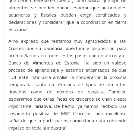
que deben tenerse en cuenta”, como aclarar qué tipo de
alimentos se pueden donar, esperar que autoridades
aduaneras y fiscales puedan exigir certificados y
declaraciones y considerar que la coordinación en tierra
es crucial.
Arro
expresó que “estamos muy agradecidos a TUI
Cruises por su paciencia, apertura y disposición para
acompañarnos en todos estos pasos con nosotros y el
Banco de Alimentos de Estonia. Ha sido un valioso
proceso de aprendizaje y estamos encantados de que
TUI esté lista para ampliar la cooperación la próxima
temporada, tanto en términos de tipos de alimentos
donados como de número de escalas. También
esperamos que otras líneas de cruceros se unan a esta
importante iniciativa. De hecho, ya hemos recibido una
respuesta positiva de MSC Cruceros: una excelente
señal de que la participación comunitaria está cobrando
impulso en toda la industria”.