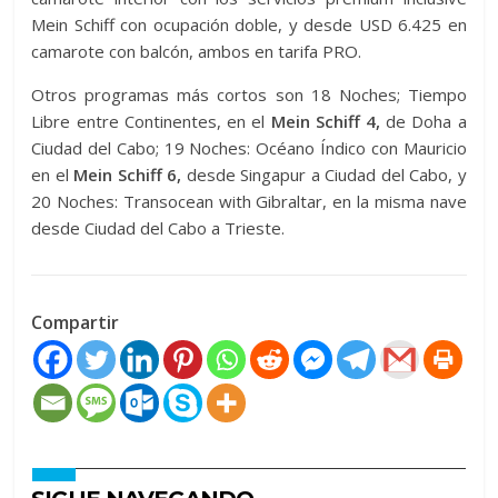
Mein Schiff con ocupación doble, y desde USD 6.425 en
camarote con balcón, ambos en tarifa PRO.
Otros programas más cortos son 18 Noches; Tiempo
Libre entre Continentes, en el
Mein Schiff 4,
de Doha a
Ciudad del Cabo; 19 Noches: Océano Índico con Mauricio
en el
Mein Schiff 6,
desde Singapur a Ciudad del Cabo, y
20 Noches: Transocean with Gibraltar, en la misma nave
desde Ciudad del Cabo a Trieste.
Compartir