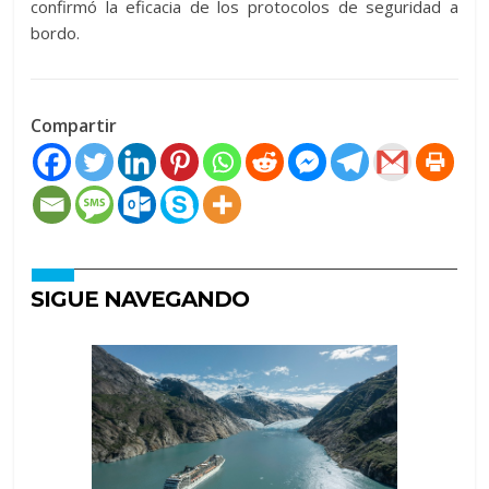
confirmó la eficacia de los protocolos de seguridad a
bordo.
Compartir
SIGUE NAVEGANDO