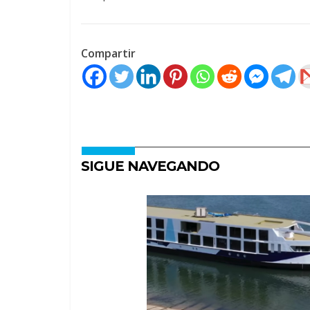
Compartir
SIGUE NAVEGANDO