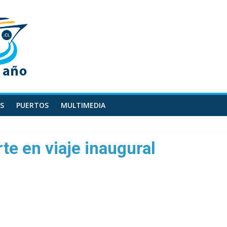
S
PUERTOS
MULTIMEDIA
te en viaje inaugural