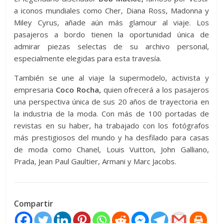
a iconos mundiales como Cher, Diana Ross, Madonna y
Miley Cyrus, añade aún más glamour al viaje. Los
pasajeros a bordo tienen la oportunidad única de
admirar piezas selectas de su archivo personal,
especialmente elegidas para esta travesía.
También se une al viaje la supermodelo, activista y
empresaria
Coco Rocha,
quien ofrecerá a los pasajeros
una perspectiva única de sus 20 años de trayectoria en
la industria de la moda. Con más de 100 portadas de
revistas en su haber, ha trabajado con los fotógrafos
más prestigiosos del mundo y ha desfilado para casas
de moda como Chanel, Louis Vuitton, John Galliano,
Prada, Jean Paul Gaultier, Armani y Marc Jacobs.
Compartir