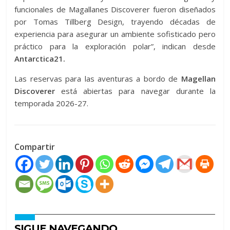
funcionales de Magallanes Discoverer fueron diseñados
por Tomas Tillberg Design, trayendo décadas de
experiencia para asegurar un ambiente sofisticado pero
práctico para la exploración polar”, indican desde
Antarctica21.
Las reservas para las aventuras a bordo de
Magellan
Discoverer
está abiertas para navegar durante la
temporada 2026-27.
Compartir
SIGUE NAVEGANDO