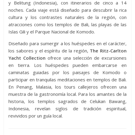
y Belitung (Indonesia), con itinerarios de cinco a 14
noches. Cada viaje está diseñado para descubrir la rica
cultura y los contrastes naturales de la región, con
atracciones como los templos de Bali, las playas de las
Islas Gili y el Parque Nacional de Komodo.
Diseñado para sumergir a los huéspedes en el carácter,
los sabores y el espíritu de la región,
The Ritz-Carlton
Yacht Collection
ofrece una selección de excursiones
en tierra. Los huéspedes pueden embarcarse en
caminatas guiadas por los paisajes de Komodo o
participar en tranquilas meditaciones en templos de Bali.
En Penang, Malasia, los tours callejeros ofrecen una
muestra de la gastronomía local. Para los amantes de la
historia, los templos sagrados de Celukan Bawang,
Indonesia, revelan siglos de tradición espiritual,
revividos por un guía local.