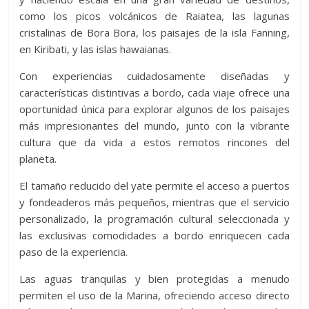
como los picos volcánicos de Raiatea, las lagunas
cristalinas de Bora Bora, los paisajes de la isla Fanning,
en Kiribati, y las islas hawaianas.
Con experiencias cuidadosamente diseñadas y
características distintivas a bordo, cada viaje ofrece una
oportunidad única para explorar algunos de los paisajes
más impresionantes del mundo, junto con la vibrante
cultura que da vida a estos remotos rincones del
planeta.
El tamaño reducido del yate permite el acceso a puertos
y fondeaderos más pequeños, mientras que el servicio
personalizado, la programación cultural seleccionada y
las exclusivas comodidades a bordo enriquecen cada
paso de la experiencia.
Las aguas tranquilas y bien protegidas a menudo
permiten el uso de la Marina, ofreciendo acceso directo