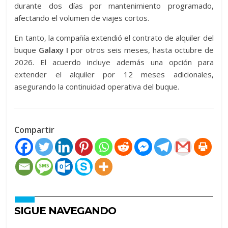
durante dos días por mantenimiento programado,
afectando el volumen de viajes cortos.
En tanto, la compañía extendió el contrato de alquiler del
buque
Galaxy I
por otros seis meses, hasta octubre de
2026. El acuerdo incluye además una opción para
extender el alquiler por 12 meses adicionales,
asegurando la continuidad operativa del buque.
Compartir
SIGUE NAVEGANDO