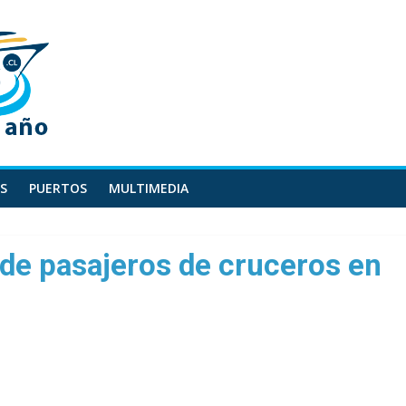
S
PUERTOS
MULTIMEDIA
de pasajeros de cruceros en