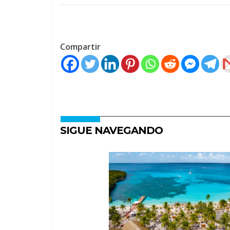
Compartir
SIGUE NAVEGANDO