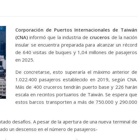
Corporación de Puertos Internacionales de Taiwán
(CNA)
informó que la industria de
cruceros
de la nación
insular se encuentra preparada para alcanzar un récord
de 640 visitas de buques y 1,04 millones de pasajeros
en 2025.
De concretarse, esto superaría el máximo anterior de
1.022.400 pasajeros establecido en 2019, según CNA.
Más de 400 cruceros tendrán puerto base y 226 harán
escala en recintos portuarios de Taiwán. Se espera que
estos barcos transporten a más de 750.000 y 290.000
tado desafíos. A pesar de la apertura de una nueva terminal de
ntado un descenso en el número de pasajeros-