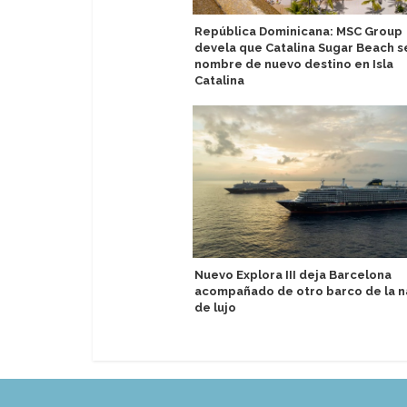
República Dominicana: MSC Group
devela que Catalina Sugar Beach s
nombre de nuevo destino en Isla
Catalina
Nuevo Explora III deja Barcelona
acompañado de otro barco de la n
de lujo