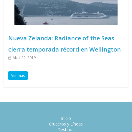
Nueva Zelanda: Radiance of the Seas
cierra temporada récord en Wellington
Abril 22, 2019
Ver más
Inicio
Cruceros y Líneas
Destinos