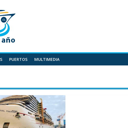
S
PUERTOS
MULTIMEDIA