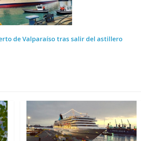
to de Valparaíso tras salir del astillero