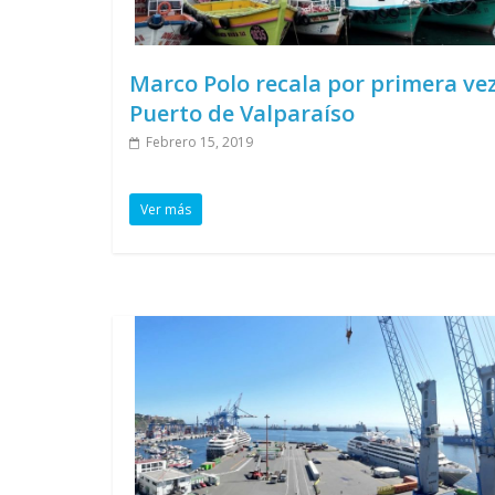
Marco Polo recala por primera vez
Puerto de Valparaíso
Febrero 15, 2019
Ver más