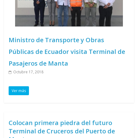
Ministro de Transporte y Obras
Públicas de Ecuador visita Terminal de
Pasajeros de Manta
Octubre 17, 2018
Ver más
Colocan primera piedra del futuro
Terminal de Cruceros del Puerto de