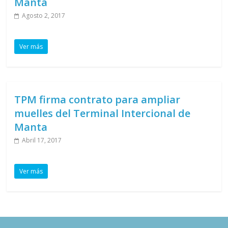
Manta
Agosto 2, 2017
Ver más
TPM firma contrato para ampliar
muelles del Terminal Intercional de
Manta
Abril 17, 2017
Ver más