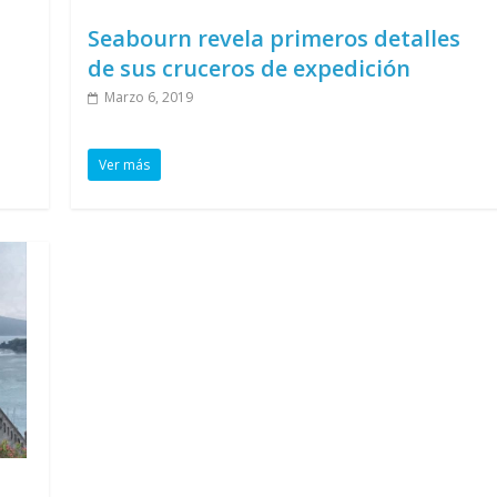
Seabourn revela primeros detalles
de sus cruceros de expedición
Marzo 6, 2019
Ver más