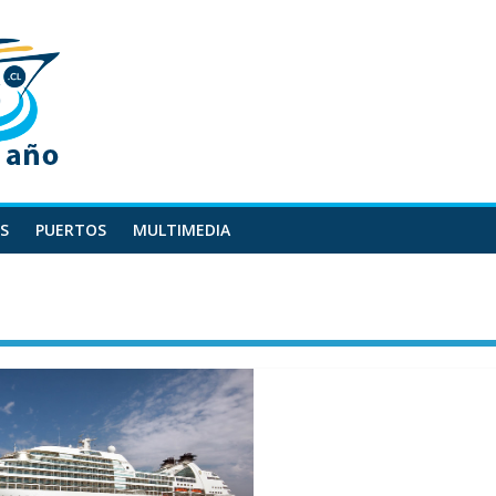
S
PUERTOS
MULTIMEDIA