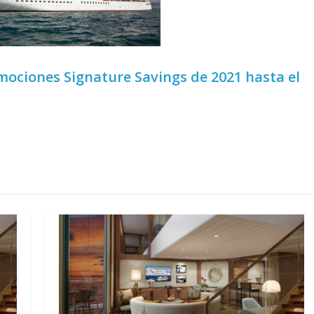
ociones Signature Savings de 2021 hasta el