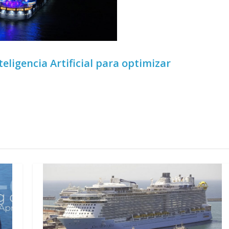
eligencia Artificial para optimizar