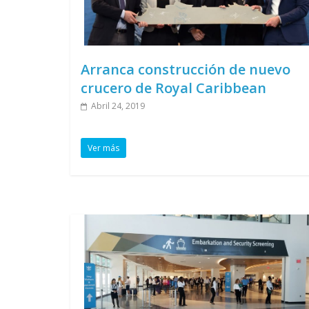
Arranca construcción de nuevo
crucero de Royal Caribbean
Abril 24, 2019
Ver más