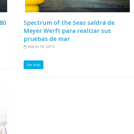
80
Spectrum of the Seas saldrá de
Meyer Werft para realizar sus
pruebas de mar
Marzo 18, 2019
Ver más