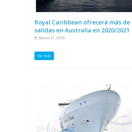
Royal Caribbean ofrecerá más de 
salidas en Australia en 2020/2021
Marzo 21, 2019
Ver más