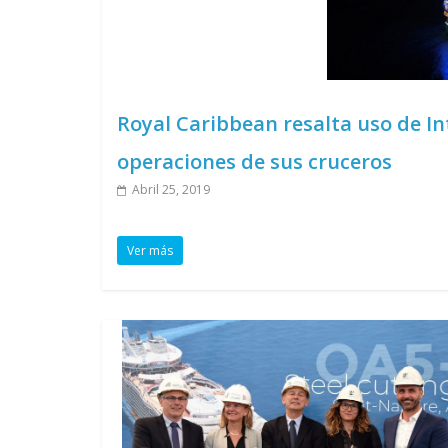
Royal Caribbean resalta uso de Int
operaciones de sus cruceros
Abril 25, 2019
Ver más