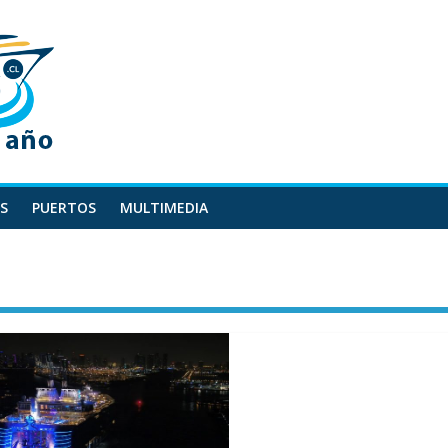
S
PUERTOS
MULTIMEDIA