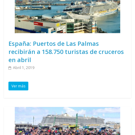
España: Puertos de Las Palmas
recibirán a 158.750 turistas de cruceros
en abril
Abril 1, 2019
Ver más