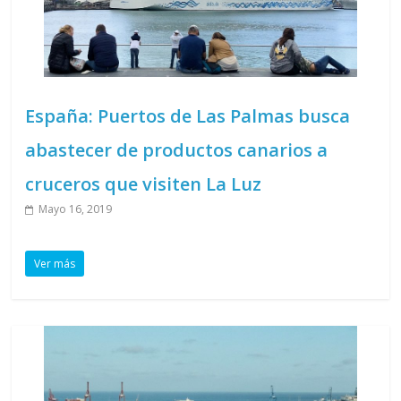
España: Puertos de Las Palmas busca
abastecer de productos canarios a
cruceros que visiten La Luz
Mayo 16, 2019
Ver más