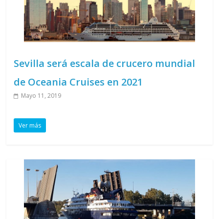
Sevilla será escala de crucero mundial
de Oceania Cruises en 2021
Mayo 11, 2019
Ver más