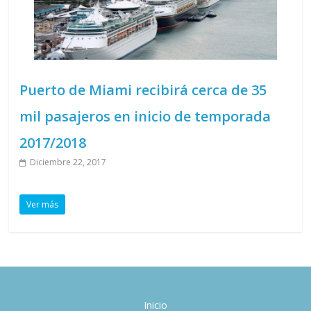
Puerto de Miami recibirá cerca de 35
mil pasajeros en inicio de temporada
2017/2018
Diciembre 22, 2017
Ver más
Inicio