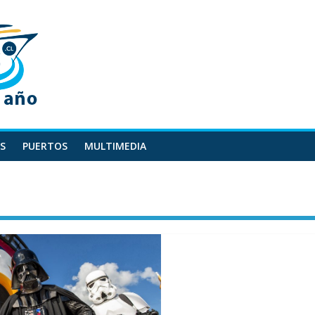
S
PUERTOS
MULTIMEDIA