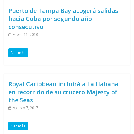
Puerto de Tampa Bay acogerá salidas
hacia Cuba por segundo año
consecutivo
Enero 11, 2018
Ver más
Royal Caribbean incluirá a La Habana
en recorrido de su crucero Majesty of
the Seas
Agosto 7, 2017
Ver más