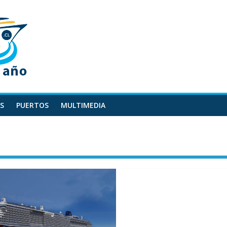
S
PUERTOS
MULTIMEDIA