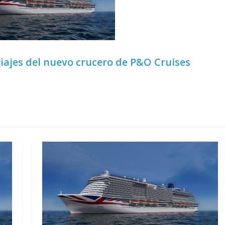
viajes del nuevo crucero de P&O Cruises