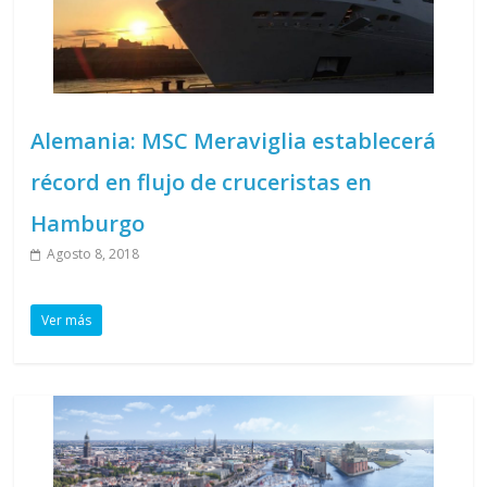
Alemania: MSC Meraviglia establecerá
récord en flujo de cruceristas en
Hamburgo
Agosto 8, 2018
Ver más