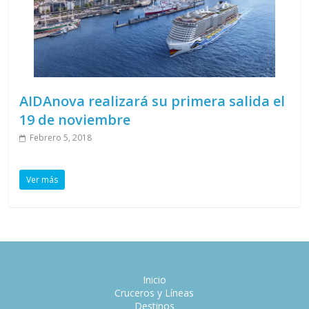
AIDAnova realizará su primera salida el
19 de noviembre
Febrero 5, 2018
Ver más
Inicio
Cruceros y Líneas
Destinos