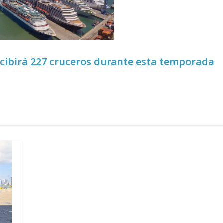
cibirá 227 cruceros durante esta temporada