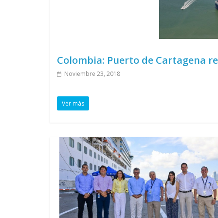
Colombia: Puerto de Cartagena re
Noviembre 23, 2018
Ver más