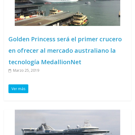
Golden Princess será el primer crucero
en ofrecer al mercado australiano la
tecnología MedallionNet
Marzo 25, 2019
Ver más