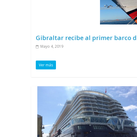
Gibraltar recibe al primer barco d
Mayo 4, 2019
Ver más