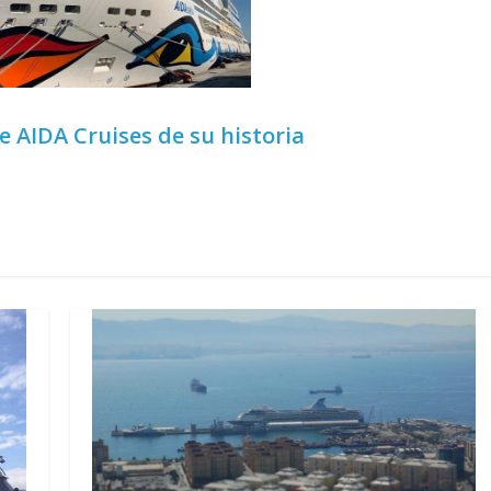
e AIDA Cruises de su historia