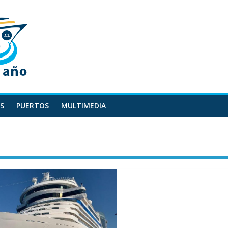
S
PUERTOS
MULTIMEDIA