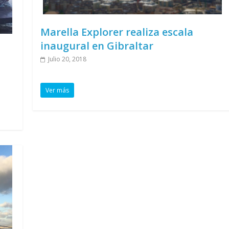
Marella Explorer realiza escala
inaugural en Gibraltar
Julio 20, 2018
Ver más