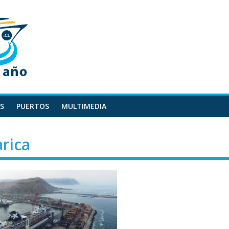
S
PUERTOS
MULTIMEDIA
rica