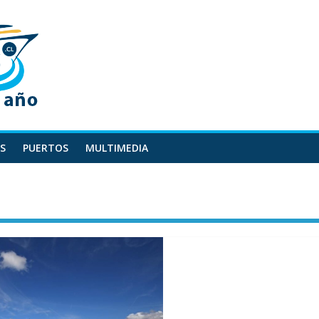
S
PUERTOS
MULTIMEDIA