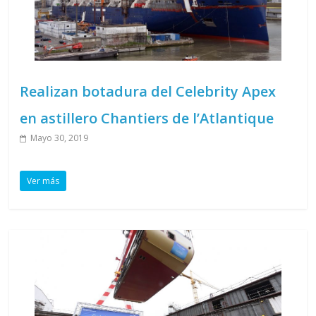
Realizan botadura del Celebrity Apex
en astillero Chantiers de l’Atlantique
Mayo 30, 2019
Ver más