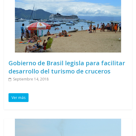
Gobierno de Brasil legisla para facilitar
desarrollo del turismo de cruceros
Septiembre 14, 2018
Ver más