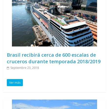
Brasil recibirá cerca de 600 escalas de
cruceros durante temporada 2018/2019
Septiembre 23, 2018
Ver más