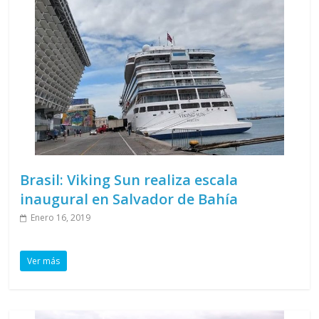
Brasil: Viking Sun realiza escala
inaugural en Salvador de Bahía
Enero 16, 2019
Ver más