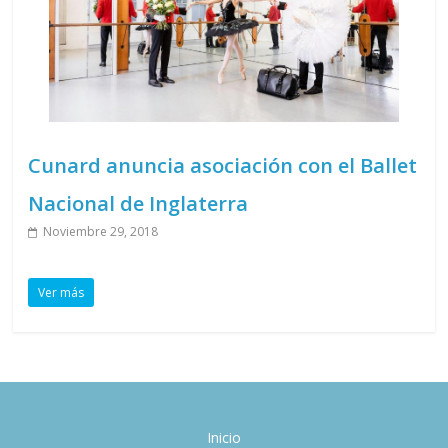
Cunard anuncia asociación con el Ballet
Nacional de Inglaterra
Noviembre 29, 2018
Ver más
Inicio