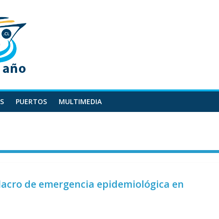
S
PUERTOS
MULTIMEDIA
lacro de emergencia epidemiológica en