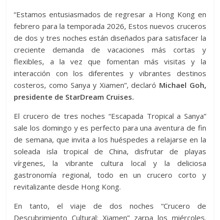
“Estamos entusiasmados de regresar a Hong Kong en
febrero para la temporada 2026, Estos nuevos cruceros
de dos y tres noches están diseñados para satisfacer la
creciente demanda de vacaciones más cortas y
flexibles, a la vez que fomentan más visitas y la
interacción con los diferentes y vibrantes destinos
costeros, como Sanya y Xiamen”, declaró
Michael Goh,
presidente de StarDream Cruises.
El crucero de tres noches “Escapada Tropical a Sanya”
sale los domingo y es perfecto para una aventura de fin
de semana, que invita a los huéspedes a relajarse en la
soleada isla tropical de China, disfrutar de playas
vírgenes, la vibrante cultura local y la deliciosa
gastronomía regional, todo en un crucero corto y
revitalizante desde Hong Kong.
En tanto, el viaje de dos noches “Crucero de
Descubrimiento Cultural: Xiamen” zarpa los miércoles.