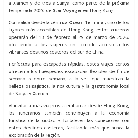
a Xiamen y de tres a Sanya, como parte de la próxima
temporada 2026 de
Star Voyager
en Hong Kong.
Con salida desde la céntrica
Ocean Terminal,
uno de los
lugares más accesibles de Hong Kong, estos cruceros
operarán del 13 de febrero al 29 de marzo de 2026,
ofreciendo a los viajeros un cómodo acceso a los
vibrantes destinos costeros del sur de China.
Perfectos para escapadas rápidas, estos viajes cortos
ofrecen a los huéspedes escapadas flexibles de fin de
semana o entre semana, a la vez que muestran la
belleza paisajística, la rica cultura y la gastronomía local
de Sanya y Xiamen.
Al invitar a más viajeros a embarcar desde Hong Kong,
los itinerarios también contribuyen a la economía
turística de la ciudad y fortalecen las conexiones con
estos destinos costeros, facilitando más que nunca la
exploración de la región.