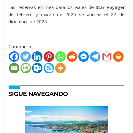
Las reservas en línea para los viajes de
Star Voyager
de febrero y marzo de 2026 se abrirán el 22 de
diciembre de 2025.
Compartir
SIGUE NAVEGANDO