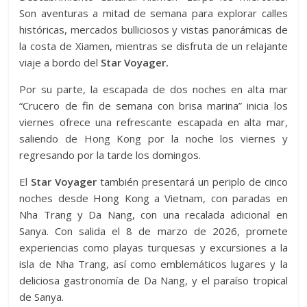
Son aventuras a mitad de semana para explorar calles
históricas, mercados bulliciosos y vistas panorámicas de
la costa de Xiamen, mientras se disfruta de un relajante
viaje a bordo del
Star Voyager.
Por su parte, la escapada de dos noches en alta mar
“Crucero de fin de semana con brisa marina” inicia los
viernes ofrece una refrescante escapada en alta mar,
saliendo de Hong Kong por la noche los viernes y
regresando por la tarde los domingos.
El
Star Voyager
también presentará un periplo de cinco
noches desde Hong Kong a Vietnam, con paradas en
Nha Trang y Da Nang, con una recalada adicional en
Sanya. Con salida el 8 de marzo de 2026, promete
experiencias como playas turquesas y excursiones a la
isla de Nha Trang, así como emblemáticos lugares y la
deliciosa gastronomía de Da Nang, y el paraíso tropical
de Sanya.