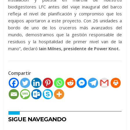
biodigestores LFC antes del viaje inaugural del barco
refleja el nivel de planificación y compromiso que los
equipos aportaron a este proyecto. Con 26 unidades a
bordo de uno de los cruceros más avanzados del
mundo, demostramos que la gestión responsable de
residuos y la hospitalidad de primer nivel van de la
mano”, declaró
Iain Milnes, presidente de Power Knot.
Compartir
SIGUE NAVEGANDO