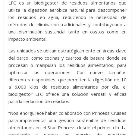
LFC es un biodigestor de residuos alimentarios que
utiliza la digestión aeróbica natural para descomponer
los residuos en agua, reduciendo la necesidad de
métodos de eliminación tradicionales y contribuyendo a
una disminución sustancial tanto en costos como en
impacto ambiental.
Las unidades se ubican estratégicamente en áreas clave
del barco, como cocinas y cuartos de basura donde se
procesan o manipulan los residuos alimentarios, para
optimizar las operaciones. Con nueve tamaños
diferentes disponibles, que permiten la digestión de 10
a 6.000 kilos de residuos alimentarios por día, el
biodigestor LFC ofrece una solución versátil y eficaz
para la reducción de residuos.
“Nos enorgullece haber colaborado con Princess Cruises
para implementar una gestión sostenible de residuos
alimentarios en el Star Princess desde el primer día. La
instalación y puesta en marcha de nuestros