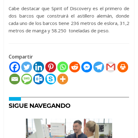
Cabe destacar que Spirit of Discovery es el primero de
dos barcos que construirá el astillero alemán, donde
cada uno de los barcos tiene 236 metros de eslora, 31,2
metros de manga y 58.250 toneladas de peso.
Compartir
SIGUE NAVEGANDO