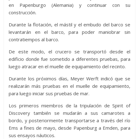
en Papenburgo (Alemania) y continuar con su
construcción.
Durante la flotación, el mástil y el embudo del barco se
levantarán en el barco, para poder maniobrar sin
contratiempos al barco.
De este modo, el crucero se transportó desde el
edificio donde fue sometido a diferentes pruebas, para
luego atracar en el muelle de equipamiento del recinto.
Durante los próximos días, Meyer Werft indicó que se
realizarán más pruebas en el muelle de equipamiento,
para luego iniciar sus pruebas de mar.
Los primeros miembros de la tripulación de Spirit of
Discovery también se mudarán a sus camarotes a
bordo, y posteriormente transportarse a través del río
Ems a fines de mayo, desde Papenburg a Emden, para
sus ensayos náuticos.