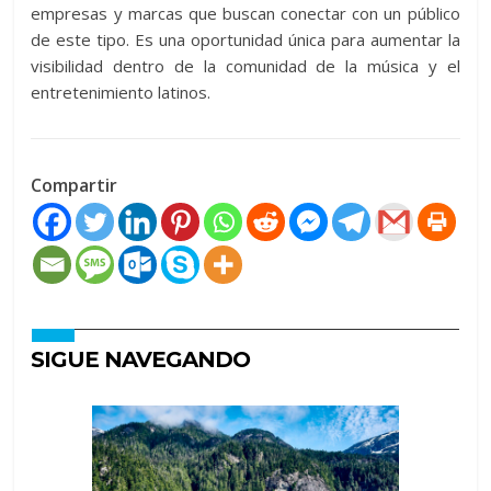
empresas y marcas que buscan conectar con un público
de este tipo. Es una oportunidad única para aumentar la
visibilidad dentro de la comunidad de la música y el
entretenimiento latinos.
Compartir
SIGUE NAVEGANDO